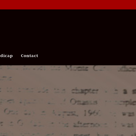
ndicap
Contact