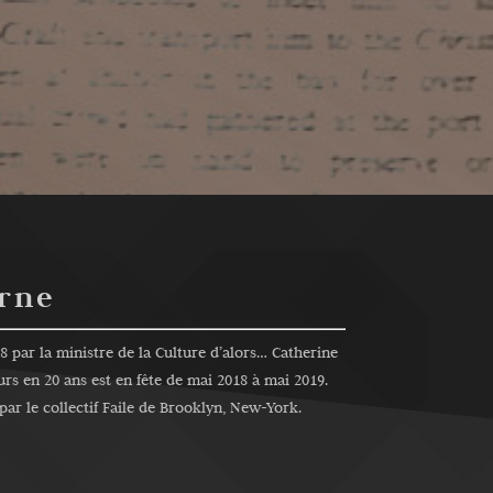
erne
par la ministre de la Culture d’alors… Catherine
urs en 20 ans est en fête de mai 2018 à mai 2019.
par le collectif Faile de Brooklyn, New-York.