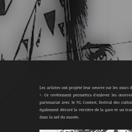
Les artistes ont projeté leur oeuvre sur les murs 
». Ce revêtement permettra d’enlever les œuvre
partenariat avec le NL Contest, festival des cultu
également décoré la verrière de la gare et un tr
dans la nef du musée.