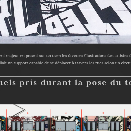
ent majeur en posant sur un tram les diverses illustrations des artistes
ait un support capable de se déplacer à travers les rues selon un circuit
uels pris durant la pose du t