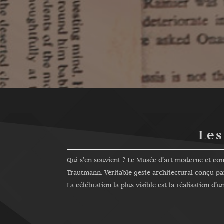
Les
Qui s’en souvient ? Le Musée d’art moderne et co
Trautmann. Véritable geste architectural conçu par 
La célébration la plus visible est la réalisation d