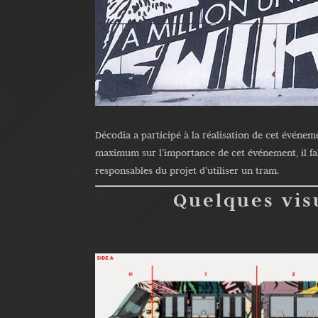
Décodia a participé à la réalisation de cet événem
maximum sur l’importance de cet événement, il fall
responsables du projet d’utiliser un tram.
Quelques vis