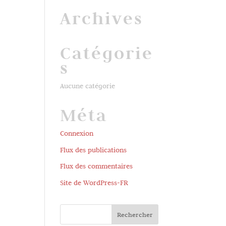
Archives
Catégorie
s
Aucune catégorie
Méta
Connexion
Flux des publications
Flux des commentaires
Site de WordPress-FR