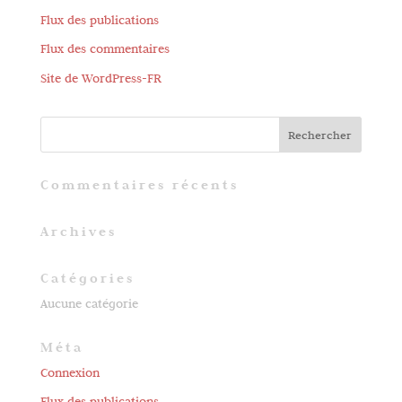
Flux des publications
Flux des commentaires
Site de WordPress-FR
Commentaires récents
Archives
Catégories
Aucune catégorie
Méta
Connexion
Flux des publications