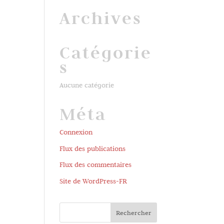
Archives
Catégorie
s
Aucune catégorie
Méta
Connexion
Flux des publications
Flux des commentaires
Site de WordPress-FR