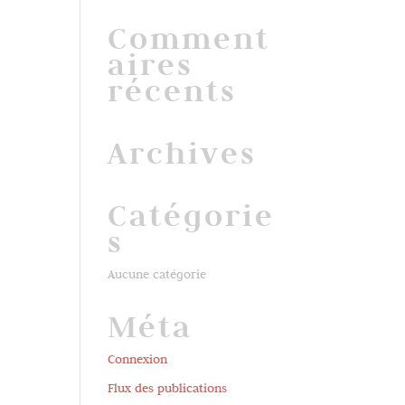
Comment
aires
récents
Archives
Catégorie
s
Aucune catégorie
Méta
Connexion
Flux des publications