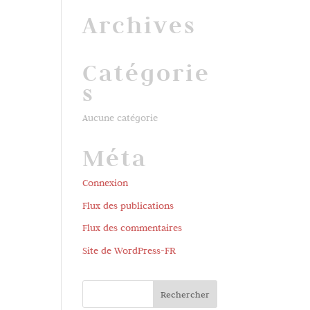
Archives
Catégorie
s
Aucune catégorie
Méta
Connexion
Flux des publications
Flux des commentaires
Site de WordPress-FR