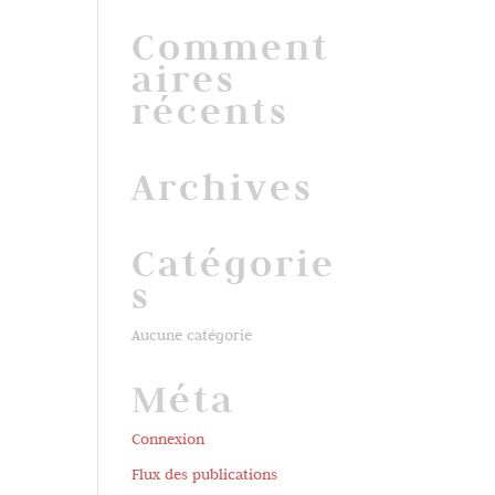
Comment
aires
récents
Archives
Catégorie
s
Aucune catégorie
Méta
Connexion
Flux des publications