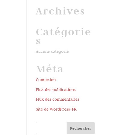
Archives
Catégorie
s
Aucune catégorie
Méta
Connexion
Flux des publications
Flux des commentaires
Site de WordPress-FR