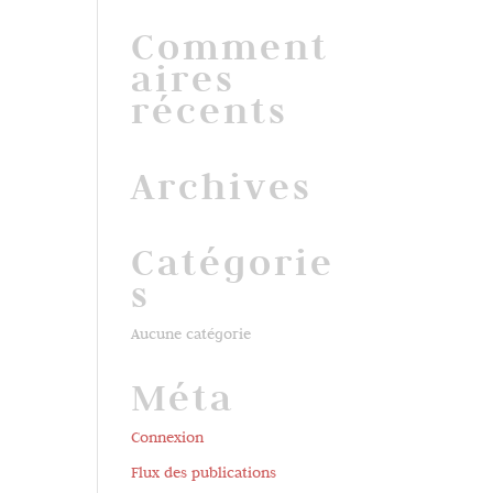
Comment
aires
récents
Archives
Catégorie
s
Aucune catégorie
Méta
Connexion
Flux des publications