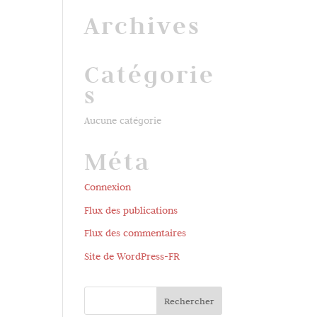
Archives
Catégorie
s
Aucune catégorie
Méta
Connexion
Flux des publications
Flux des commentaires
Site de WordPress-FR