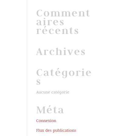
Comment
aires
récents
Archives
Catégorie
s
Aucune catégorie
Méta
Connexion
Flux des publications