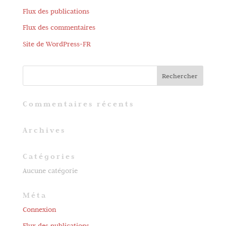
Flux des publications
Flux des commentaires
Site de WordPress-FR
Commentaires récents
Archives
Catégories
Aucune catégorie
Méta
Connexion
Flux des publications