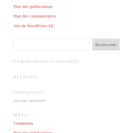
Flux des publications
Flux des commentaires
Site de WordPress-FR
Commentaires récents
Archives
Catégories
Aucune catégorie
Méta
Connexion
Flux des publications