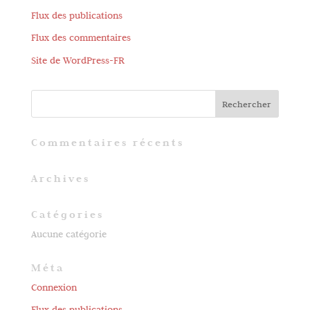
Flux des publications
Flux des commentaires
Site de WordPress-FR
Commentaires récents
Archives
Catégories
Aucune catégorie
Méta
Connexion
Flux des publications