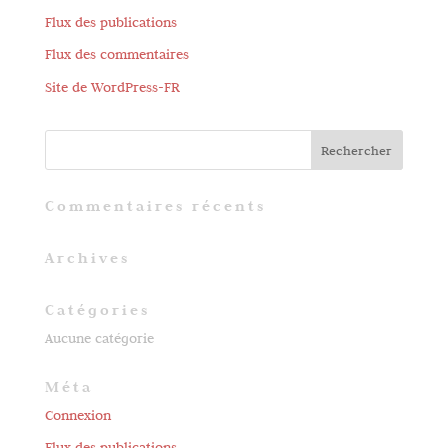
Flux des publications
Flux des commentaires
Site de WordPress-FR
Commentaires récents
Archives
Catégories
Aucune catégorie
Méta
Connexion
Flux des publications