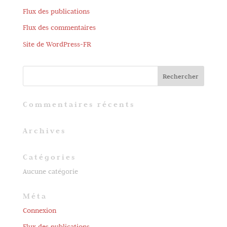
Flux des publications
Flux des commentaires
Site de WordPress-FR
Commentaires récents
Archives
Catégories
Aucune catégorie
Méta
Connexion
Flux des publications